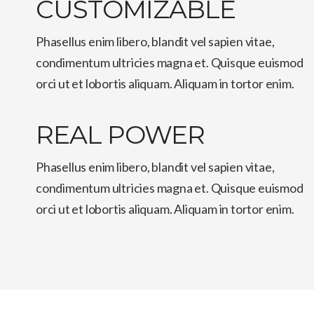
CUSTOMIZABLE
Phasellus enim libero, blandit vel sapien vitae,
condimentum ultricies magna et. Quisque euismod
orci ut et lobortis aliquam. Aliquam in tortor enim.
REAL POWER
Phasellus enim libero, blandit vel sapien vitae,
condimentum ultricies magna et. Quisque euismod
orci ut et lobortis aliquam. Aliquam in tortor enim.