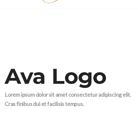
Ava Logo
Lorem ipsum dolor sit amet consectetur adipiscing elit.
Cras finibus dui et facilisis tempus.